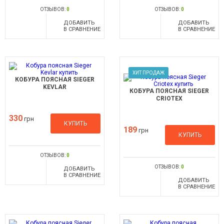
ОТЗЫВОВ:
0
ОТЗЫВОВ:
0
ДОБАВИТЬ
ДОБАВИТЬ
В СРАВНЕНИЕ
В СРАВНЕНИЕ
ХИТ ПРОДАЖ
КОБУРА ПОЯСНАЯ SIEGER
KEVLAR
КОБУРА ПОЯСНАЯ SIEGER
CRIOTEX
330
грн
КУПИТЬ
189
грн
КУПИТЬ
ОТЗЫВОВ:
0
ОТЗЫВОВ:
0
ДОБАВИТЬ
В СРАВНЕНИЕ
ДОБАВИТЬ
В СРАВНЕНИЕ