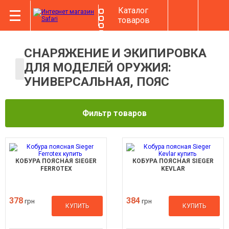
Каталог
товаров
СНАРЯЖЕНИЕ И ЭКИПИРОВКА
ДЛЯ МОДЕЛЕЙ ОРУЖИЯ:
УНИВЕРСАЛЬНАЯ, ПОЯС
Фильтр товаров
КОБУРА ПОЯСНАЯ SIEGER
КОБУРА ПОЯСНАЯ SIEGER
FERROTEX
KEVLAR
378
384
грн
грн
КУПИТЬ
КУПИТЬ