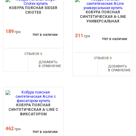
КОБУРА ПОЯСНАЯ SIEGER
КОБУРА ПОЯСНАЯ
CRIOTEX
СИНТЕТИЧЕСКАЯ A-LINE
УНИВЕРСАЛЬНАЯ
189
грн
Нет в наличии
311
грн
Нет в наличии
ОТЗЫВОВ:
0
ОТЗЫВОВ:
0
ДОБАВИТЬ
В СРАВНЕНИЕ
ДОБАВИТЬ
В СРАВНЕНИЕ
КОБУРА ПОЯСНАЯ
СИНТЕТИЧЕСКАЯ A-LINE С
ФИКСАТОРОМ
462
грн
Нет в наличии