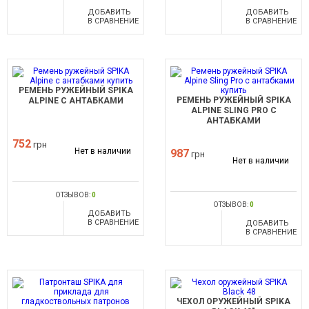
ДОБАВИТЬ
ДОБАВИТЬ
В СРАВНЕНИЕ
В СРАВНЕНИЕ
РЕМЕНЬ РУЖЕЙНЫЙ SPIKA
РЕМЕНЬ РУЖЕЙНЫЙ SPIKA
ALPINE C АНТАБКАМИ
ALPINE SLING PRO C
АНТАБКАМИ
752
грн
Нет в наличии
987
грн
Нет в наличии
ОТЗЫВОВ:
0
ОТЗЫВОВ:
0
ДОБАВИТЬ
В СРАВНЕНИЕ
ДОБАВИТЬ
В СРАВНЕНИЕ
ЧЕХОЛ ОРУЖЕЙНЫЙ SPIKA