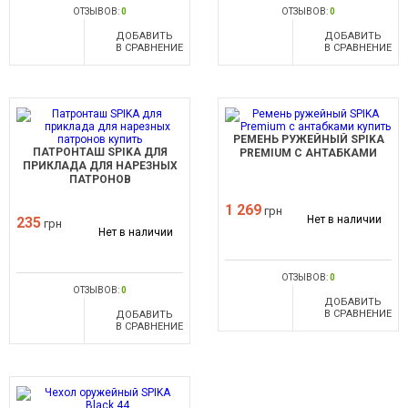
ОТЗЫВОВ:
0
ОТЗЫВОВ:
0
ДОБАВИТЬ
ДОБАВИТЬ
В СРАВНЕНИЕ
В СРАВНЕНИЕ
РЕМЕНЬ РУЖЕЙНЫЙ SPIKA
ПАТРОНТАШ SPIKA ДЛЯ
PREMIUM C АНТАБКАМИ
ПРИКЛАДА ДЛЯ НАРЕЗНЫХ
ПАТРОНОВ
1 269
грн
Нет в наличии
235
грн
Нет в наличии
ОТЗЫВОВ:
0
ОТЗЫВОВ:
0
ДОБАВИТЬ
В СРАВНЕНИЕ
ДОБАВИТЬ
В СРАВНЕНИЕ