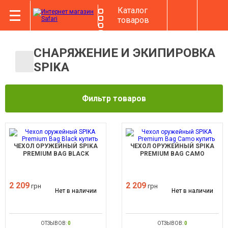
Каталог
товаров
СНАРЯЖЕНИЕ И ЭКИПИРОВКА
SPIKA
Фильтр товаров
ЧЕХОЛ ОРУЖЕЙНЫЙ SPIKA
ЧЕХОЛ ОРУЖЕЙНЫЙ SPIKA
PREMIUM BAG BLACK
PREMIUM BAG CAMO
2 209
2 209
грн
грн
Нет в наличии
Нет в наличии
ОТЗЫВОВ:
0
ОТЗЫВОВ:
0