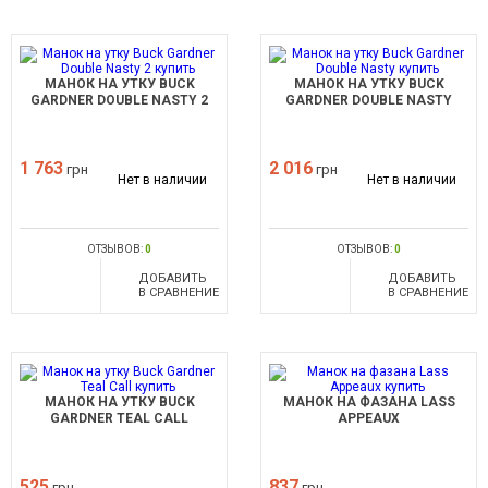
МАНОК НА УТКУ BUCK
МАНОК НА УТКУ BUCK
GARDNER DOUBLE NASTY 2
GARDNER DOUBLE NASTY
1 763
2 016
грн
грн
Нет в наличии
Нет в наличии
ОТЗЫВОВ:
0
ОТЗЫВОВ:
0
ДОБАВИТЬ
ДОБАВИТЬ
В СРАВНЕНИЕ
В СРАВНЕНИЕ
МАНОК НА УТКУ BUCK
МАНОК НА ФАЗАНА LASS
GARDNER TEAL CALL
APPEAUX
525
837
грн
грн