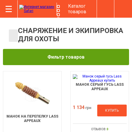
Каталог
товаров
СНАРЯЖЕНИЕ И ЭКИПИРОВКА
ДЛЯ ОХОТЫ
Фильтр товаров
МАНОК СЕРЫЙ ГУСЬ LASS
APPEAUX
1 134
грн
КУПИТЬ
МАНОК НА ПЕРЕПЕЛКУ LASS
APPEAUX
ОТЗЫВОВ:
0