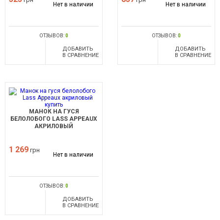
Нет в наличии
Нет в наличии
ОТЗЫВОВ:
0
ОТЗЫВОВ:
0
ДОБАВИТЬ
ДОБАВИТЬ
В СРАВНЕНИЕ
В СРАВНЕНИЕ
МАНОК НА ГУСЯ
БЕЛОЛОБОГО LASS APPEAUX
АКРИЛОВЫЙ
1 269
грн
Нет в наличии
ОТЗЫВОВ:
0
ДОБАВИТЬ
В СРАВНЕНИЕ