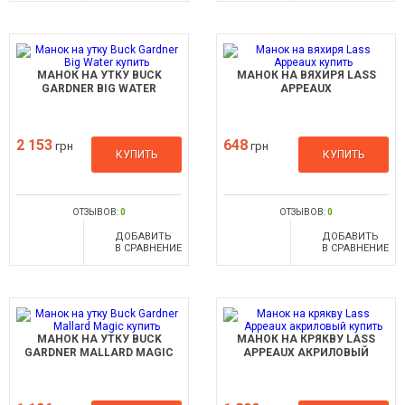
МАНОК НА УТКУ BUCK
МАНОК НА ВЯХИРЯ LASS
GARDNER BIG WATER
APPEAUX
2 153
648
грн
грн
КУПИТЬ
КУПИТЬ
ОТЗЫВОВ:
0
ОТЗЫВОВ:
0
ДОБАВИТЬ
ДОБАВИТЬ
В СРАВНЕНИЕ
В СРАВНЕНИЕ
МАНОК НА УТКУ BUCK
МАНОК НА КРЯКВУ LASS
GARDNER MALLARD MAGIC
APPEAUX АКРИЛОВЫЙ