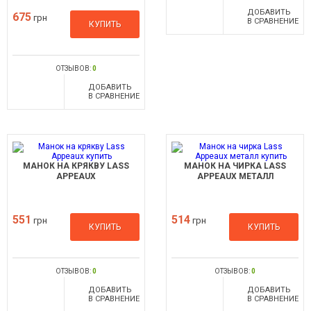
ДОБАВИТЬ
675
грн
В СРАВНЕНИЕ
КУПИТЬ
ОТЗЫВОВ:
0
ДОБАВИТЬ
В СРАВНЕНИЕ
МАНОК НА КРЯКВУ LASS
МАНОК НА ЧИРКА LASS
APPEAUX
APPEAUX МЕТАЛЛ
551
514
грн
грн
КУПИТЬ
КУПИТЬ
ОТЗЫВОВ:
0
ОТЗЫВОВ:
0
ДОБАВИТЬ
ДОБАВИТЬ
В СРАВНЕНИЕ
В СРАВНЕНИЕ