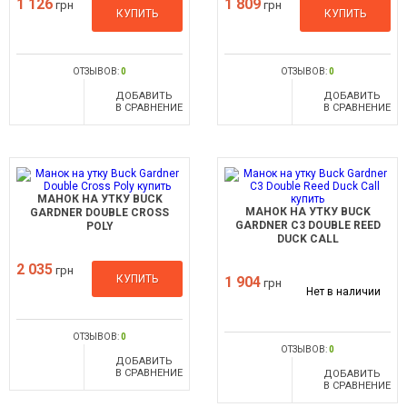
1 126
1 809
грн
грн
КУПИТЬ
КУПИТЬ
ОТЗЫВОВ:
0
ОТЗЫВОВ:
0
ДОБАВИТЬ
ДОБАВИТЬ
В СРАВНЕНИЕ
В СРАВНЕНИЕ
МАНОК НА УТКУ BUCK
МАНОК НА УТКУ BUCK
GARDNER DOUBLE CROSS
GARDNER C3 DOUBLE REED
POLY
DUCK CALL
2 035
грн
КУПИТЬ
1 904
грн
Нет в наличии
ОТЗЫВОВ:
0
ОТЗЫВОВ:
0
ДОБАВИТЬ
В СРАВНЕНИЕ
ДОБАВИТЬ
В СРАВНЕНИЕ