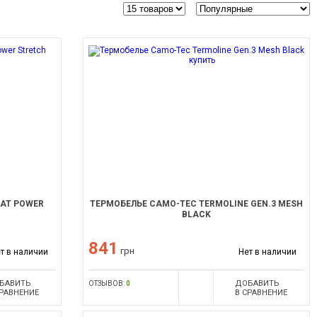
EAT POWER
ТЕРМОБЕЛЬЕ CAMO-TEC TERMOLINE GEN.3 MESH
BLACK
841
грн
т в наличии
Нет в наличии
БАВИТЬ
ДОБАВИТЬ
ОТЗЫВОВ:
0
СРАВНЕНИЕ
В СРАВНЕНИЕ