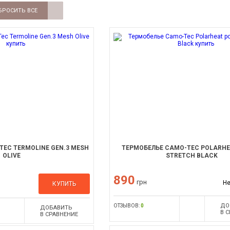
БРОСИТЬ ВСЕ
TEC TERMOLINE GEN.3 MESH
ТЕРМОБЕЛЬЕ CAMO-TEC POLARH
OLIVE
STRETCH BLACK
890
грн
Не
КУПИТЬ
ДО
ОТЗЫВОВ:
0
ДОБАВИТЬ
В 
В СРАВНЕНИЕ