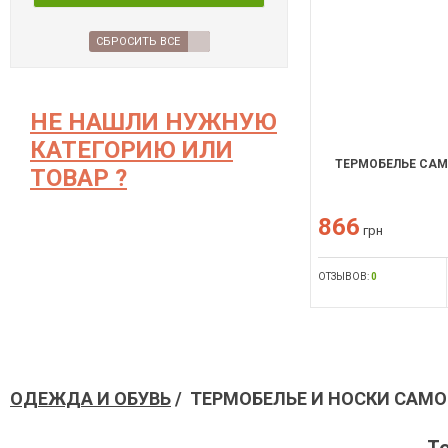
СБРОСИТЬ ВСЕ
НЕ НАШЛИ НУЖНУЮ
КАТЕГОРИЮ ИЛИ
ТЕРМОБЕЛЬЕ CAMO
ТОВАР ?
866
грн
ОТЗЫВОВ:
0
ОДЕЖДА И ОБУВЬ
/ ТЕРМОБЕЛЬЕ И НОСКИ CAMO