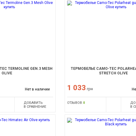
TEC TERMOLINE GEN.3 MESH
ТЕРМОБЕЛЬЕ CAMO-TEC POLARHE
OLIVE
STRETCH OLIVE
1 033
грн
Нет в наличии
Не
ДОБАВИТЬ
ДО
ОТЗЫВОВ:
0
В СРАВНЕНИЕ
В 