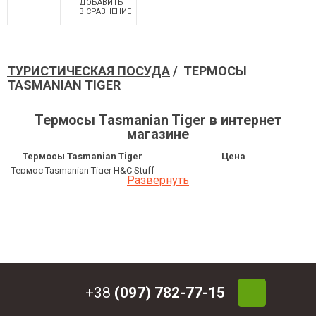
ДОБАВИТЬ
В СРАВНЕНИЕ
ТУРИСТИЧЕСКАЯ ПОСУДА
/ ТЕРМОСЫ
TASMANIAN TIGER
Термосы Tasmanian Tiger в интернет
магазине
Термосы Tasmanian Tiger
Цена
Термос Tasmanian Tiger H&C Stuff
1 053 грн
Развернуть
olive 1.0 л
+38
(097) 782-77-15