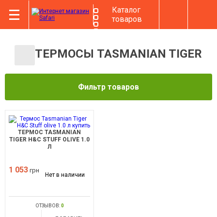
Каталог
товаров
ТЕРМОСЫ TASMANIAN TIGER
Фильтр товаров
ТЕРМОС TASMANIAN
TIGER H&C STUFF OLIVE 1.0
Л
1 053
грн
Нет в наличии
ОТЗЫВОВ:
0