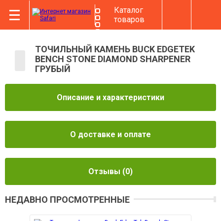
Каталог
товаров
ТОЧИЛЬНЫЙ КАМЕНЬ BUCK EDGETEK
BENCH STONE DIAMOND SHARPENER
ГРУБЫЙ
Описание и характеристики
О доставке и оплате
Отзывы
(0)
НЕДАВНО ПРОСМОТРЕННЫЕ