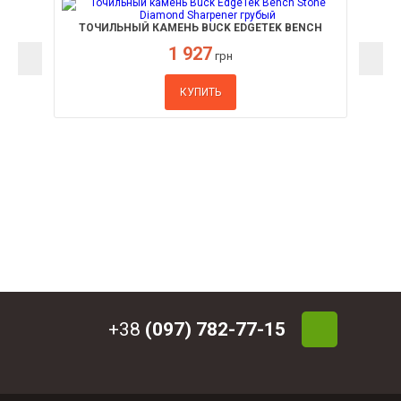
ТОЧИЛЬНЫЙ КАМЕНЬ BUCK EDGETEK BENCH
STONE DIAMOND SHARPENER ГРУБЫЙ
1 927
грн
КУПИТЬ
+38
(097) 782-77-15