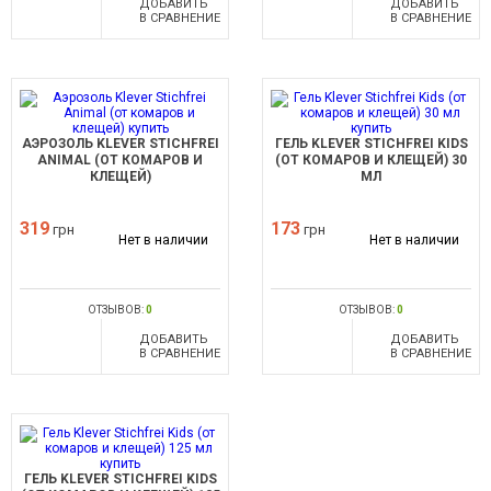
ДОБАВИТЬ
ДОБАВИТЬ
В СРАВНЕНИЕ
В СРАВНЕНИЕ
АЭРОЗОЛЬ KLEVER STICHFREI
ГЕЛЬ KLEVER STICHFREI KIDS
ANIMAL (ОТ КОМАРОВ И
(ОТ КОМАРОВ И КЛЕЩЕЙ) 30
КЛЕЩЕЙ)
МЛ
319
173
грн
грн
Нет в наличии
Нет в наличии
ОТЗЫВОВ:
0
ОТЗЫВОВ:
0
ДОБАВИТЬ
ДОБАВИТЬ
В СРАВНЕНИЕ
В СРАВНЕНИЕ
ГЕЛЬ KLEVER STICHFREI KIDS