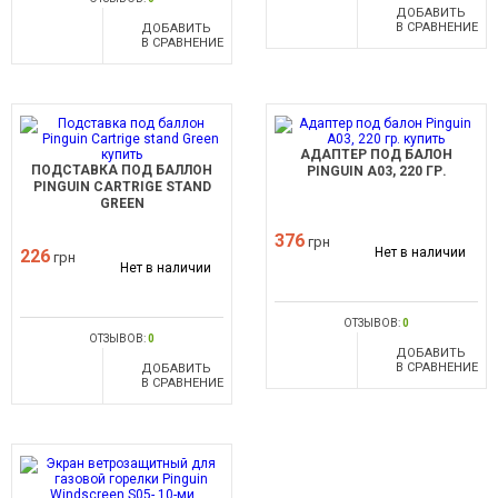
ДОБАВИТЬ
В СРАВНЕНИЕ
ДОБАВИТЬ
В СРАВНЕНИЕ
АДАПТЕР ПОД БАЛОН
ПОДСТАВКА ПОД БАЛЛОН
PINGUIN A03, 220 ГР.
PINGUIN CARTRIGE STAND
GREEN
376
грн
Нет в наличии
226
грн
Нет в наличии
ОТЗЫВОВ:
0
ОТЗЫВОВ:
0
ДОБАВИТЬ
В СРАВНЕНИЕ
ДОБАВИТЬ
В СРАВНЕНИЕ