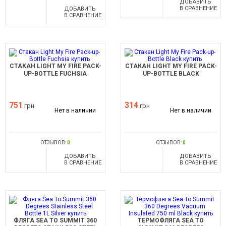
ДОБАВИТЬ
В СРАВНЕНИЕ
ДОБАВИТЬ
В СРАВНЕНИЕ
СТАКАН LIGHT MY FIRE PACK-
СТАКАН LIGHT MY FIRE PACK-
UP-BOTTLE FUCHSIA
UP-BOTTLE BLACK
751
314
грн
грн
Нет в наличии
Нет в наличии
ОТЗЫВОВ:
0
ОТЗЫВОВ:
0
ДОБАВИТЬ
ДОБАВИТЬ
В СРАВНЕНИЕ
В СРАВНЕНИЕ
ФЛЯГА SEA TO SUMMIT 360
ТЕРМОФЛЯГА SEA TO