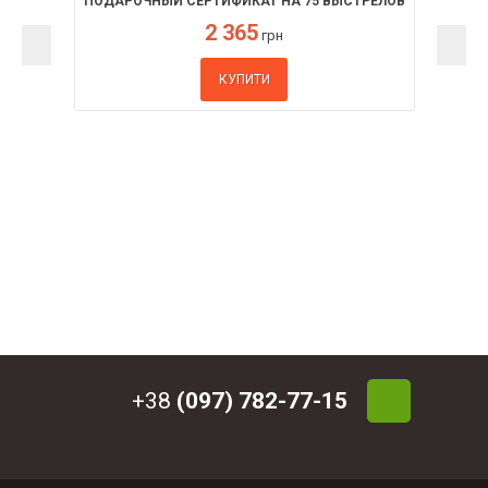
ПОДАРОЧНЫЙ СЕРТИФИКАТ НА 75 ВЫСТРЕЛОВ
2 365
грн
КУПИТИ
+38
(097) 782-77-15