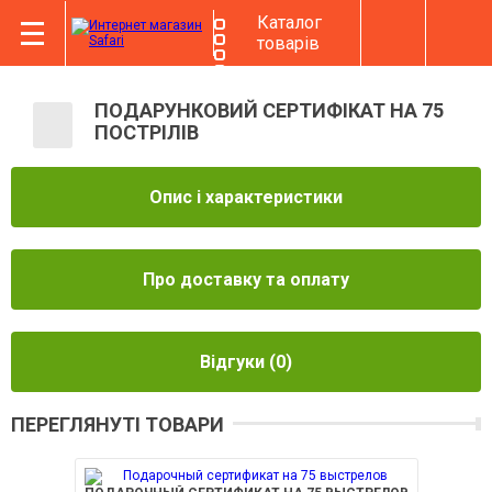
Каталог
товарів
ПОДАРУНКОВИЙ СЕРТИФІКАТ НА 75
ПОСТРІЛІВ
Опис і характеристики
Про доставку та оплату
Відгуки
(0)
ПЕРЕГЛЯНУТІ ТОВАРИ