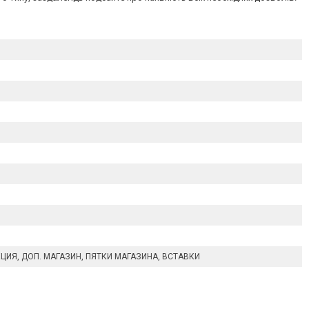
ЦИЯ, ДОП. МАГАЗИН, ПЯТКИ МАГАЗИНА, ВСТАВКИ