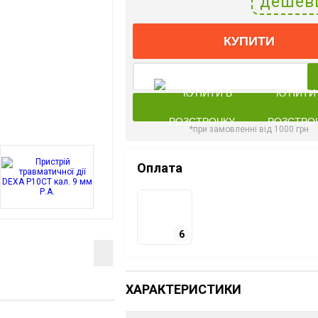
дешев
КУПИТИ
КУПИТИ
РОЗСТРО
*при замовленні від 1000 грн
Оплата
6
ХАРАКТЕРИСТИКИ