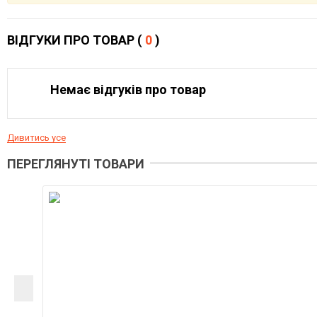
ВІДГУКИ ПРО ТОВАР (
0
)
Немає відгуків про товар
Дивитись усе
ПЕРЕГЛЯНУТІ ТОВАРИ