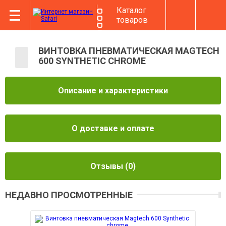
Каталог
товаров
ВИНТОВКА ПНЕВМАТИЧЕСКАЯ MAGTECH
600 SYNTHETIC CHROME
Описание и характеристики
О доставке и оплате
Отзывы
(0)
НЕДАВНО ПРОСМОТРЕННЫЕ