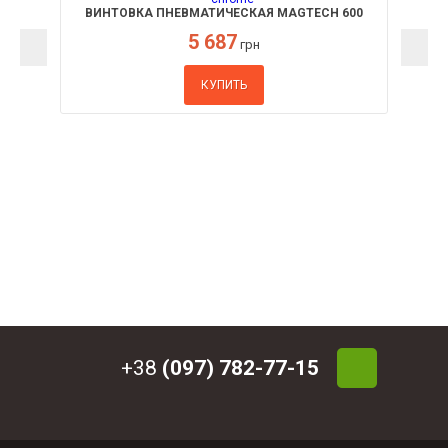
ВИНТОВКА ПНЕВМАТИЧЕСКАЯ MAGTECH 600
SYNTHETIC CHROME
5 687
грн
КУПИТЬ
+38
(097) 782-77-15