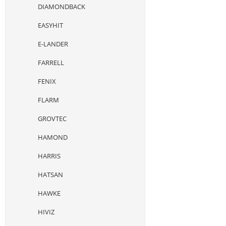
DIAMONDBACK
EASYHIT
E-LANDER
FARRELL
FENIX
FLARM
GROVTEC
HAMOND
HARRIS
HATSAN
HAWKE
HIVIZ