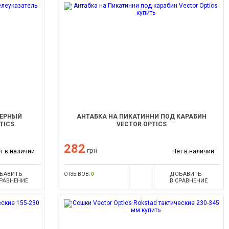
ЗЕРНЫЙ
АНТАБКА НА ПИКАТИННИ ПОД КАРАБИН
TICS
VECTOR OPTICS
282
грн
т в наличии
Нет в наличии
БАВИТЬ
ДОБАВИТЬ
ОТЗЫВОВ:
0
СРАВНЕНИЕ
В СРАВНЕНИЕ