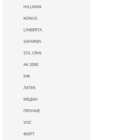
HILLMAN
KONUS
LINBERTA
SAFARMS
STIL CRIN
АК 2000
ИЖ
ЛАТЕК
МЕДАН
ПРОЧИЕ
УОС
ФОРТ