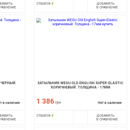
БАВИТЬ
ДОБАВИТЬ
ОТЗЫВОВ:
0
СРАВНЕНИЕ
В СРАВНЕНИЕ
 ЧЕРНЫЙ.
ЗАТЫЛЬНИК WEGU OLD ENGLISH SUPER-ELASTIC
КОРИЧНЕВЫЙ. ТОЛЩИНА - 17ММ
1 386
грн
т в наличии
Нет в наличии
БАВИТЬ
ДОБАВИТЬ
ОТЗЫВОВ:
0
СРАВНЕНИЕ
В СРАВНЕНИЕ