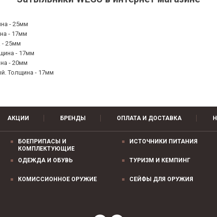
на - 25мм
на - 17мм
 - 25мм
щина - 17мм
на - 20мм
ый. Толщина - 17мм
АКЦИИ
БРЕНДЫ
ОПЛАТА И ДОСТАВКА
Н
БОЕПРИПАСЫ И
ИСТОЧНИКИ ПИТАНИЯ
КОМПЛЕКТУЮЩИЕ
ОДЕЖДА И ОБУВЬ
ТУРИЗМ И КЕМПИНГ
КОМИССИОННОЕ ОРУЖИЕ
СЕЙФЫ ДЛЯ ОРУЖИЯ