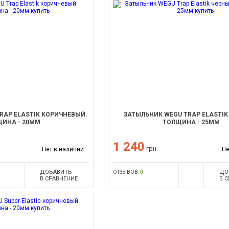
RAP ELASTIK КОРИЧНЕВЫЙ.
ЗАТЫЛЬНИК WEGU TRAP ELASTIK
ИНА - 20ММ
ТОЛЩИНА - 25ММ
1 240
грн
Нет в наличии
Не
ДОБАВИТЬ
ДО
ОТЗЫВОВ:
0
В СРАВНЕНИЕ
В 