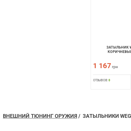
ЗАТЫЛЬНИК W
КОРИЧНЕВЫЙ
1 167
грн
ОТЗЫВОВ:
0
ВНЕШНИЙ ТЮНИНГ ОРУЖИЯ
/ ЗАТЫЛЬНИКИ WE