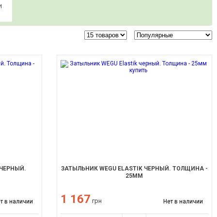
И
 ЧЕРНЫЙ.
ЗАТЫЛЬНИК WEGU ELASTIK ЧЕРНЫЙ. ТОЛЩИНА -
25ММ
1 167
грн
т в наличии
Нет в наличии