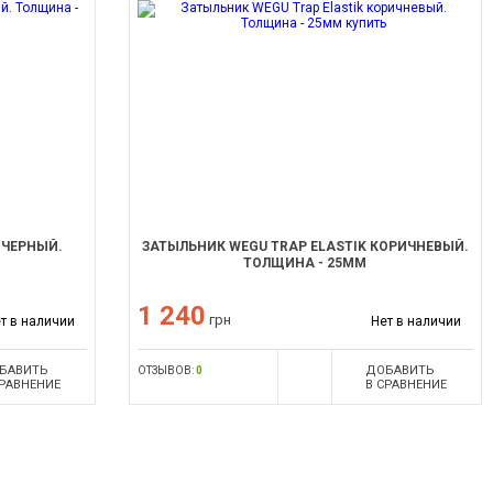
 ЧЕРНЫЙ.
ЗАТЫЛЬНИК WEGU TRAP ELASTIK КОРИЧНЕВЫЙ.
ТОЛЩИНА - 25ММ
1 240
грн
т в наличии
Нет в наличии
БАВИТЬ
ДОБАВИТЬ
ОТЗЫВОВ:
0
СРАВНЕНИЕ
В СРАВНЕНИЕ