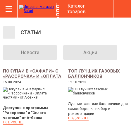
Каталог
товаров
СТАТЬИ
Новости
Акции
ПОКУПАЙ В «САФАРИ» С
ТОП ЛУЧШИХ ГАЗОВЫХ
«РАССРОЧКА» И «ОПЛАТА
БАЛЛОНЧИКОВ
ЧАСТЯМИ» ОТ А-БАНКА!
15.08.2024
12.10.2023
Лучшие газовые баллончики для
Доступные программы
самообороны: выбор и
"Рассрочка" и "Оплата
рекомендации
частями" от А-банка
ПОДРОБНЕЕ
ПОДРОБНЕЕ