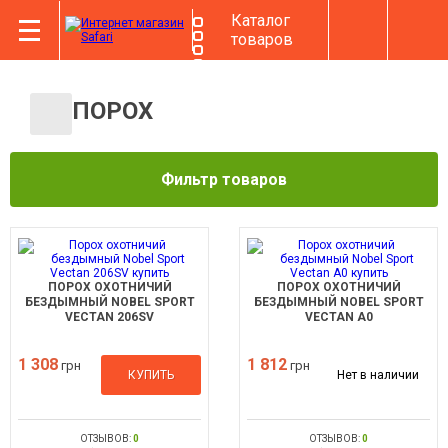
Каталог
товаров
ПОРОХ
Фильтр товаров
ПОРОХ ОХОТНИЧИЙ
ПОРОХ ОХОТНИЧИЙ
БЕЗДЫМНЫЙ NOBEL SPORT
БЕЗДЫМНЫЙ NOBEL SPORT
VECTAN 206SV
VECTAN А0
1 308
1 812
грн
грн
КУПИТЬ
Нет в наличии
ОТЗЫВОВ:
0
ОТЗЫВОВ:
0