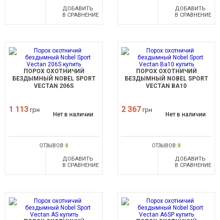
ДОБАВИТЬ
ДОБАВИТЬ
В СРАВНЕНИЕ
В СРАВНЕНИЕ
ПОРОХ ОХОТНИЧИЙ
ПОРОХ ОХОТНИЧИЙ
БЕЗДЫМНЫЙ NOBEL SPORT
БЕЗДЫМНЫЙ NOBEL SPORT
VECTAN 206S
VECTAN BA10
1 113
2 367
грн
грн
Нет в наличии
Нет в наличии
ОТЗЫВОВ:
0
ОТЗЫВОВ:
0
ДОБАВИТЬ
ДОБАВИТЬ
В СРАВНЕНИЕ
В СРАВНЕНИЕ