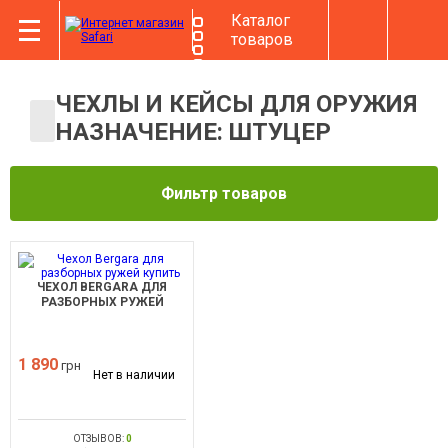
Каталог
товаров
ЧЕХЛЫ И КЕЙСЫ ДЛЯ ОРУЖИЯ
НАЗНАЧЕНИЕ: ШТУЦЕР
Фильтр товаров
ЧЕХОЛ BERGARA ДЛЯ
РАЗБОРНЫХ РУЖЕЙ
1 890
грн
Нет в наличии
ОТЗЫВОВ:
0