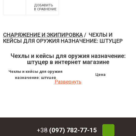
ДОБАВИТЬ
В СРАВНЕНИЕ
СНАРЯЖЕНИЕ И ЭКИПИРОВКА
/ ЧЕХЛЫ И
КЕЙСЫ ДЛЯ ОРУЖИЯ НАЗНАЧЕНИЕ: ШТУЦЕР
Чехлы и кейсы для оружия назначение:
штуцер в интернет магазине
Чехлы и кейсы для оружия
Цена
назначение: штуцер
Развернуть
Чехол Bergara для разборных
1 890 грн
ружей
+38
(097) 782-77-15