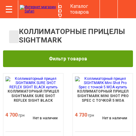
Каталог
товаров
КОЛЛИМАТОРНЫЕ ПРИЦЕЛЫ
SIGHTMARK
Фильтр товаров
КОЛЛИМАТОРНЫЙ ПРИЦЕЛ
КОЛЛИМАТОРНЫЙ ПРИЦЕЛ
SIGHTMARK SURE SHOT
SIGHTMARK MINI SHOT PRO
REFLEX SIGHT BLACK
SPEC С ТОЧКОЙ 5 МОА
4 700
4 730
грн
грн
Нет в наличии
Нет в наличии