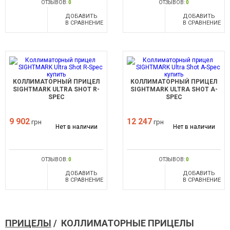
ОТЗЫВОВ:
0
ОТЗЫВОВ:
0
ДОБАВИТЬ
ДОБАВИТЬ
В СРАВНЕНИЕ
В СРАВНЕНИЕ
КОЛЛИМАТОРНЫЙ ПРИЦЕЛ
КОЛЛИМАТОРНЫЙ ПРИЦЕЛ
SIGHTMARK ULTRA SHOT R-
SIGHTMARK ULTRA SHOT A-
SPEC
SPEC
9 902
12 247
грн
грн
Нет в наличии
Нет в наличии
ОТЗЫВОВ:
0
ОТЗЫВОВ:
0
ДОБАВИТЬ
ДОБАВИТЬ
В СРАВНЕНИЕ
В СРАВНЕНИЕ
ПРИЦЕЛЫ
/ КОЛЛИМАТОРНЫЕ ПРИЦЕЛЫ