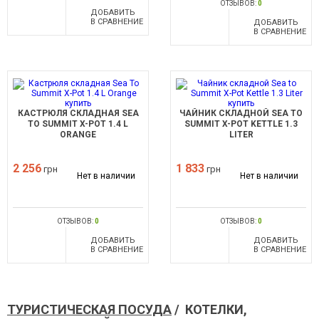
ОТЗЫВОВ:
0
ДОБАВИТЬ
В СРАВНЕНИЕ
ДОБАВИТЬ
В СРАВНЕНИЕ
КАСТРЮЛЯ СКЛАДНАЯ SEA
ЧАЙНИК СКЛАДНОЙ SEA TO
TO SUMMIT X-POT 1.4 L
SUMMIT X-POT KETTLE 1.3
ORANGE
LITER
2 256
1 833
грн
грн
Нет в наличии
Нет в наличии
ОТЗЫВОВ:
0
ОТЗЫВОВ:
0
ДОБАВИТЬ
ДОБАВИТЬ
В СРАВНЕНИЕ
В СРАВНЕНИЕ
ТУРИСТИЧЕСКАЯ ПОСУДА
/ КОТЕЛКИ,