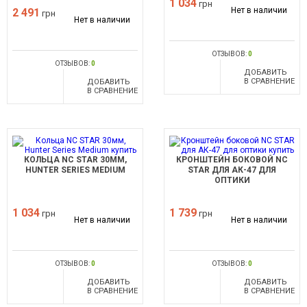
1 034
грн
Нет в наличии
2 491
грн
Нет в наличии
ОТЗЫВОВ:
0
ОТЗЫВОВ:
0
ДОБАВИТЬ
В СРАВНЕНИЕ
ДОБАВИТЬ
В СРАВНЕНИЕ
КОЛЬЦА NC STAR 30ММ,
КРОНШТЕЙН БОКОВОЙ NC
HUNTER SERIES MEDIUM
STAR ДЛЯ АК-47 ДЛЯ
ОПТИКИ
1 034
1 739
грн
грн
Нет в наличии
Нет в наличии
ОТЗЫВОВ:
0
ОТЗЫВОВ:
0
ДОБАВИТЬ
ДОБАВИТЬ
В СРАВНЕНИЕ
В СРАВНЕНИЕ