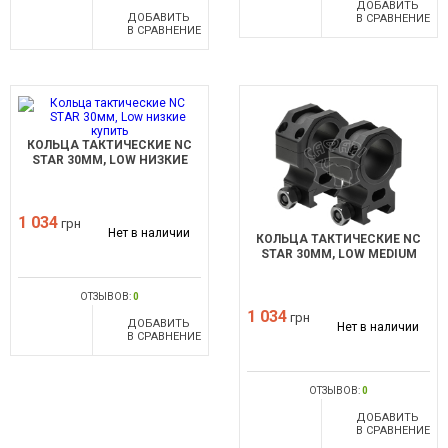
ДОБАВИТЬ
ДОБАВИТЬ
В СРАВНЕНИЕ
В СРАВНЕНИЕ
КОЛЬЦА ТАКТИЧЕСКИЕ NC
STAR 30ММ, LOW НИЗКИЕ
1 034
грн
Нет в наличии
КОЛЬЦА ТАКТИЧЕСКИЕ NC
STAR 30ММ, LOW MEDIUM
ОТЗЫВОВ:
0
1 034
грн
ДОБАВИТЬ
Нет в наличии
В СРАВНЕНИЕ
ОТЗЫВОВ:
0
ДОБАВИТЬ
В СРАВНЕНИЕ