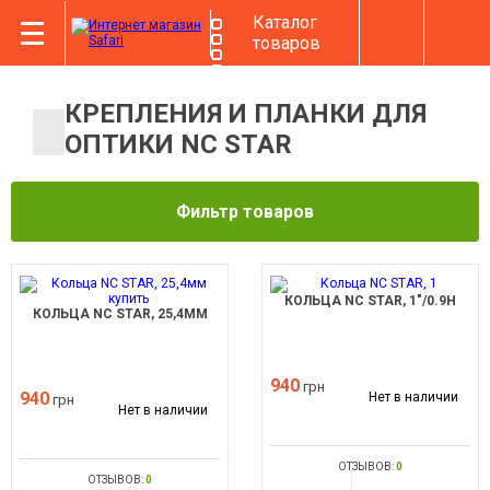
Каталог
товаров
КРЕПЛЕНИЯ И ПЛАНКИ ДЛЯ
ОПТИКИ NC STAR
Фильтр товаров
КОЛЬЦА NC STAR, 1"/0.9H
КОЛЬЦА NC STAR, 25,4ММ
940
грн
940
Нет в наличии
грн
Нет в наличии
ОТЗЫВОВ:
0
ОТЗЫВОВ:
0