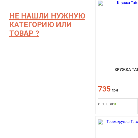
НЕ НАШЛИ НУЖНУЮ
КАТЕГОРИЮ ИЛИ
ТОВАР ?
КРУЖКА TA
735
грн
ОТЗЫВОВ:
0