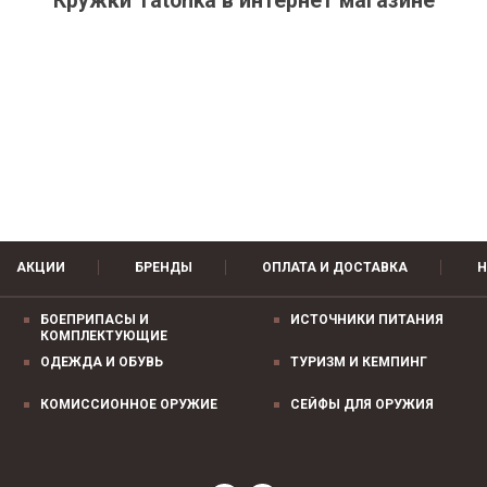
Кружки Tatonka в интернет магазине
АКЦИИ
БРЕНДЫ
ОПЛАТА И ДОСТАВКА
Н
БОЕПРИПАСЫ И
ИСТОЧНИКИ ПИТАНИЯ
КОМПЛЕКТУЮЩИЕ
ОДЕЖДА И ОБУВЬ
ТУРИЗМ И КЕМПИНГ
КОМИССИОННОЕ ОРУЖИЕ
СЕЙФЫ ДЛЯ ОРУЖИЯ