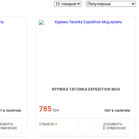
КРУЖКА TATONKA EXPEDITION MUG
785
грн
т в наличии
Нет в наличии
БАВИТЬ
ДОБАВИТЬ
ОТЗЫВОВ:
0
СРАВНЕНИЕ
В СРАВНЕНИЕ