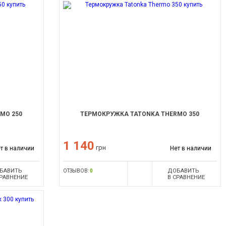
MO 250
ТЕРМОКРУЖКА TATONKA THERMO 350
1 140
грн
т в наличии
Нет в наличии
БАВИТЬ
ДОБАВИТЬ
ОТЗЫВОВ:
0
СРАВНЕНИЕ
В СРАВНЕНИЕ