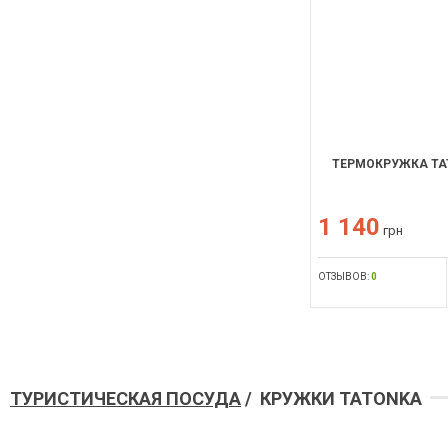
ТЕРМОКРУЖКА TAT
1 140
грн
ОТЗЫВОВ:
0
ТУРИСТИЧЕСКАЯ ПОСУДА
/ КРУЖКИ TATONKA