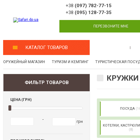
+38
(097) 782-77-15
+38
(095) 128-77-35
ПЕРЕЗВОНИТЕ МНЕ
КАТАЛОГ ТОВАРОВ
МАСТЕРСКАЯ
ОРУЖЕЙНЫЙ МАГАЗИН
ТУРИЗМ И КЕМПИНГ
ТУРИСТИЧЕСКАЯ ПОСУ
КРУЖКИ
ФИЛЬТР ТОВАРОВ
ЦЕНА (ГРН)
ПОСУДА
(1
-
грн
КОТЕЛКИ, КАСТРЮЛИ
(8)