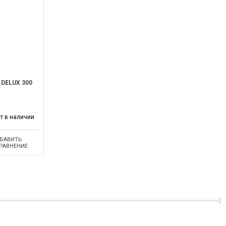
DELUX 300
т в наличии
БАВИТЬ
СРАВНЕНИЕ