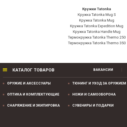
Кружки Tatonka
Кружка Tatonka Mug S
Кружка Tatonka Mug
Кружка Tatonka Expedition Mug
Кружка Tatonka Handle Mug
Термокружка Tatonka Thermo 250
Термокружка Tatonka Thermo 350
КАТАЛОГ ТОВАРОВ
ВАКАНСИИ
ОРУЖИЕ И АКСЕССУАРЫ
ТЮНИНГ И УХОД ЗА ОРУЖИЕМ
ОПТИКА И КОМПЛЕКТУЮЩИЕ
НОЖИ И САМООБОРОНА
СНАРЯЖЕНИЕ И ЭКИПИРОВКА
СУВЕНИРЫ И ПОДАРКИ