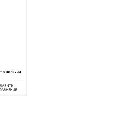
т в наличии
БАВИТЬ
СРАВНЕНИЕ