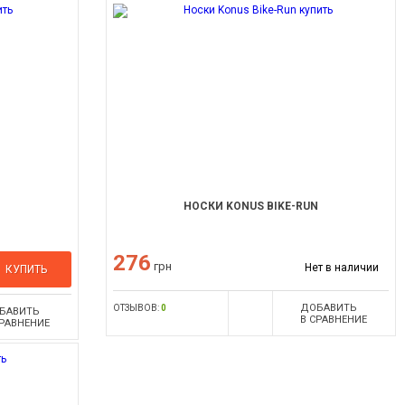
НОСКИ KONUS BIKE-RUN
276
грн
Нет в наличии
КУПИТЬ
ДОБАВИТЬ
ОТЗЫВОВ:
0
БАВИТЬ
В СРАВНЕНИЕ
СРАВНЕНИЕ