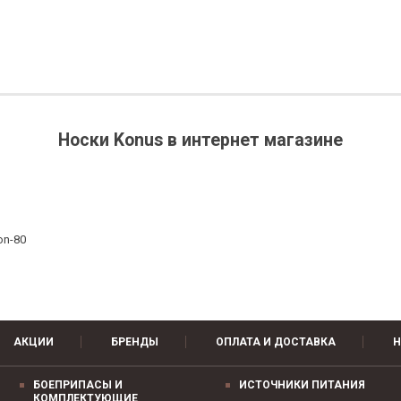
Носки Konus в интернет магазине
on-80
АКЦИИ
БРЕНДЫ
ОПЛАТА И ДОСТАВКА
Н
БОЕПРИПАСЫ И
ИСТОЧНИКИ ПИТАНИЯ
КОМПЛЕКТУЮЩИЕ