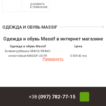
ДОБАВИТЬ
В СРАВНЕНИЕ
ОДЕЖДА И ОБУВЬ MASSIF
Одежда и обувь Massif в интернет магазине
Одежда и обувь Massif
Цена
Боевая рубашка UBACS/УБАКС
огнестойкая MASSIF US FR
5 539.42 грн
Развернуть
Multicam р. М
+38
(097) 782-77-15