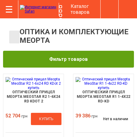
Каталог
товаров
ОПТИКА И КОМПЛЕКТУЮЩИЕ
MEOPTA
Фильтр товаров
ОПТИЧЕСКИЙ ПРИЦЕЛ
ОПТИЧЕСКИЙ ПРИЦЕЛ
MEOPTA MEOSTAR R2 1-6X24
MEOPTA MEOSTAR R1 1-4X22
RD KDOT 2
RD-KD
52 704
39 386
грн
грн
КУПИТЬ
Нет в наличии