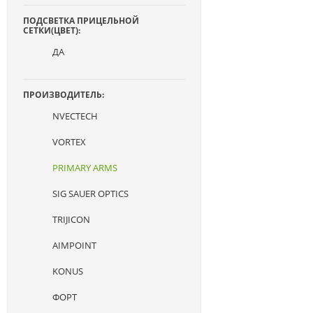
ПОДСВЕТКА ПРИЦЕЛЬНОЙ
СЕТКИ(ЦВЕТ):
ДА
ПРОИЗВОДИТЕЛЬ:
NVECTECH
VORTEX
PRIMARY ARMS
SIG SAUER OPTICS
TRIJICON
AIMPOINT
KONUS
ФОРТ