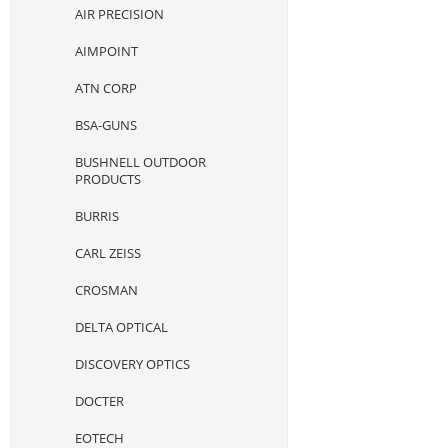
AIR PRECISION
AIMPOINT
ATN CORP
BSA-GUNS
BUSHNELL OUTDOOR
PRODUCTS
BURRIS
CARL ZEISS
CROSMAN
DELTA OPTICAL
DISCOVERY OPTICS
DOCTER
EOTECH