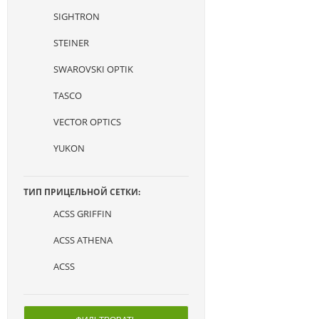
SIGHTRON
STEINER
SWAROVSKI OPTIK
TASCO
VECTOR OPTICS
YUKON
ТИП ПРИЦЕЛЬНОЙ СЕТКИ:
ACSS GRIFFIN
ACSS ATHENA
ACSS