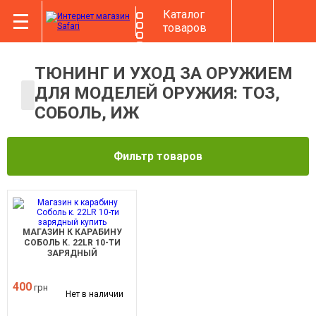
Каталог
товаров
ТЮНИНГ И УХОД ЗА ОРУЖИЕМ
ДЛЯ МОДЕЛЕЙ ОРУЖИЯ: ТОЗ,
СОБОЛЬ, ИЖ
Фильтр товаров
МАГАЗИН К КАРАБИНУ
СОБОЛЬ К. 22LR 10-ТИ
ЗАРЯДНЫЙ
400
грн
Нет в наличии