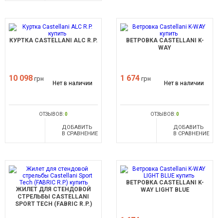
КУРТКА CASTELLANI ALC R.P.
ВЕТРОВКА CASTELLANI K-
WAY
10 098
1 674
грн
грн
Нет в наличии
Нет в наличии
ОТЗЫВОВ:
0
ОТЗЫВОВ:
0
ДОБАВИТЬ
ДОБАВИТЬ
В СРАВНЕНИЕ
В СРАВНЕНИЕ
ВЕТРОВКА CASTELLANI K-
ЖИЛЕТ ДЛЯ СТЕНДОВОЙ
WAY LIGHT BLUE
СТРЕЛЬБЫ CASTELLANI
SPORT TECH (FABRIC R.P.)