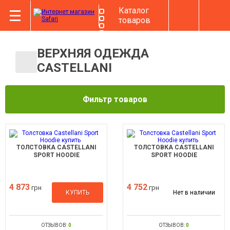
Каталог
товаров
ВЕРХНЯЯ ОДЕЖДА
CASTELLANI
Фильтр товаров
ТОЛСТОВКА CASTELLANI
ТОЛСТОВКА CASTELLANI
SPORT HOODIE
SPORT HOODIE
4 873
4 752
грн
грн
КУПИТЬ
Нет в наличии
ОТЗЫВОВ:
0
ОТЗЫВОВ:
0