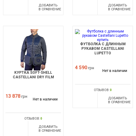
ДОБАВИТЬ
ДОБАВИТЬ
В СРАВНЕНИЕ
В СРАВНЕНИЕ
ФУТБОЛКА С ДЛИННЫМ
РУКАВОМ CASTELLANI
LUPETTO
4 590
грн
Нет в наличии
КУРТКА SOFT-SHELL
CASTELLANI DRY FILM
ОТЗЫВОВ:
0
13 878
грн
ДОБАВИТЬ
Нет в наличии
В СРАВНЕНИЕ
ОТЗЫВОВ:
0
ДОБАВИТЬ
В СРАВНЕНИЕ