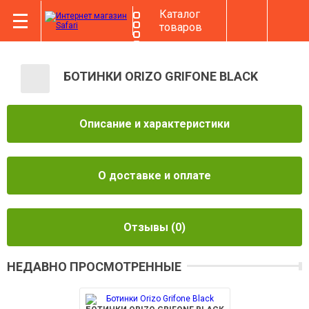
Каталог
товаров
БОТИНКИ ORIZO GRIFONE BLACK
Описание и характеристики
О доставке и оплате
Отзывы
(0)
НЕДАВНО ПРОСМОТРЕННЫЕ