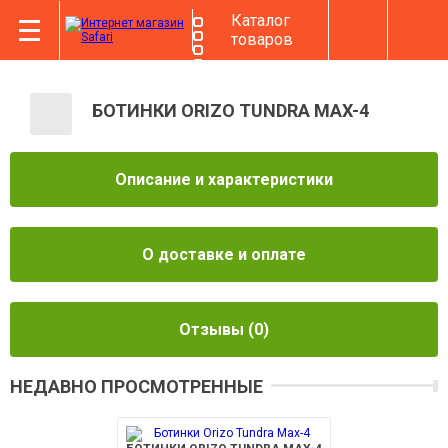
Каталог
товаров
БОТИНКИ ORIZO TUNDRA MAX-4
Описание и характеристики
О доставке и оплате
Отзывы
(0)
НЕДАВНО ПРОСМОТРЕННЫЕ