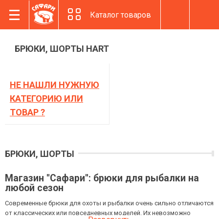
Каталог товаров
БРЮКИ, ШОРТЫ HART
НЕ НАШЛИ НУЖНУЮ
КАТЕГОРИЮ ИЛИ
ТОВАР ?
БРЮКИ, ШОРТЫ
Магазин ''Сафари'': брюки для рыбалки на
любой сезон
Современные брюки для охоты и рыбалки очень сильно отличаются
от классических или повседневных моделей. Их невозможно