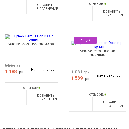
ОТЗЫВОВ:
0
ДОБАВИТЬ
В СРАВНЕНИЕ
ДОБАВИТЬ
В СРАВНЕНИЕ
АКЦИЯ
БРЮКИ PERCUSSION BASIC
БРЮКИ PERCUSSION
OPENING
805
грн
Нет в наличии
1 188
1 031
грн
грн
Нет в наличии
1 539
грн
ОТЗЫВОВ:
0
ОТЗЫВОВ:
0
ДОБАВИТЬ
В СРАВНЕНИЕ
ДОБАВИТЬ
В СРАВНЕНИЕ