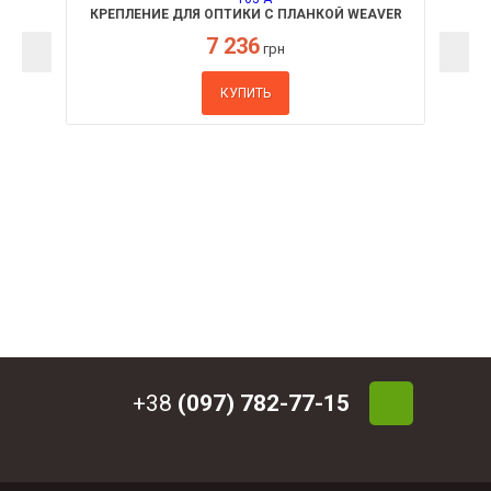
КРЕПЛЕНИЕ ДЛЯ ОПТИКИ С ПЛАНКОЙ WEAVER
FABARM B-103-A
7 236
грн
КУПИТЬ
+38
(097) 782-77-15