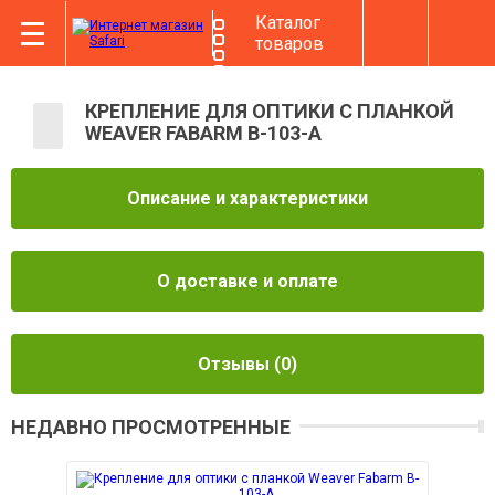
Каталог
товаров
КРЕПЛЕНИЕ ДЛЯ ОПТИКИ С ПЛАНКОЙ
WEAVER FABARM B-103-A
Описание и характеристики
О доставке и оплате
Отзывы
(0)
НЕДАВНО ПРОСМОТРЕННЫЕ