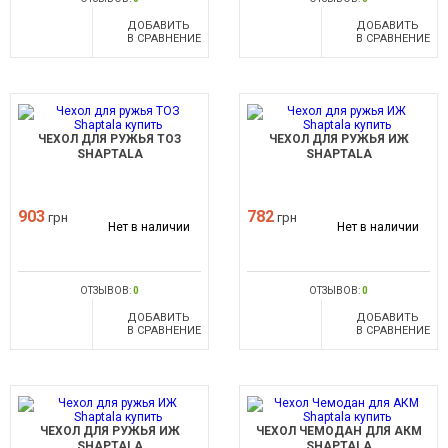
ДОБАВИТЬ
ДОБАВИТЬ
В СРАВНЕНИЕ
В СРАВНЕНИЕ
ЧЕХОЛ ДЛЯ РУЖЬЯ ТОЗ
ЧЕХОЛ ДЛЯ РУЖЬЯ ИЖ
SHAPTALA
SHAPTALA
903
782
грн
грн
Нет в наличии
Нет в наличии
ОТЗЫВОВ:
0
ОТЗЫВОВ:
0
ДОБАВИТЬ
ДОБАВИТЬ
В СРАВНЕНИЕ
В СРАВНЕНИЕ
ЧЕХОЛ ДЛЯ РУЖЬЯ ИЖ
ЧЕХОЛ ЧЕМОДАН ДЛЯ АКМ
SHAPTALA
SHAPTALA