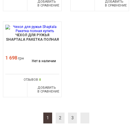
ДОБАВИТЬ
ДОБАВИТЬ
В СРАВНЕНИЕ
В СРАВНЕНИЕ
ЧЕХОЛ ДЛЯ РУЖЬЯ
SHAPTALA РАКЕТКА ПОЛНАЯ
1 698
грн
Нет в наличии
ОТЗЫВОВ:
0
ДОБАВИТЬ
В СРАВНЕНИЕ
1
2
3