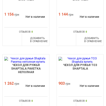
1 156
1 144
грн
грн
Нет в наличии
Нет в наличии
ОТЗЫВОВ:
0
ОТЗЫВОВ:
0
ДОБАВИТЬ
ДОБАВИТЬ
В СРАВНЕНИЕ
В СРАВНЕНИЕ
ЧЕХОЛ ДЛЯ РУЖЬЯ
ЧЕХОЛ ДЛЯ РУЖЬЯ ТОЗ
SHAPTALA РАКЕТКА
SHAPTALA
НЕПОЛНАЯ
1 262
903
грн
грн
Нет в наличии
Нет в наличии
ОТЗЫВОВ:
0
ОТЗЫВОВ:
0