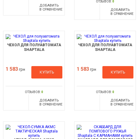
ОТЗЫВОВ:
0
ДОБАВИТЬ
В СРАВНЕНИЕ
ДОБАВИТЬ
В СРАВНЕНИЕ
ЧЕХОЛ ДЛЯ ПОЛУАВТОМАТА
ЧЕХОЛ ДЛЯ ПОЛУАВТОМАТА
SHAPTALA
SHAPTALA
1 583
1 583
грн
грн
КУПИТЬ
КУПИТЬ
ОТЗЫВОВ:
0
ОТЗЫВОВ:
0
ДОБАВИТЬ
ДОБАВИТЬ
В СРАВНЕНИЕ
В СРАВНЕНИЕ