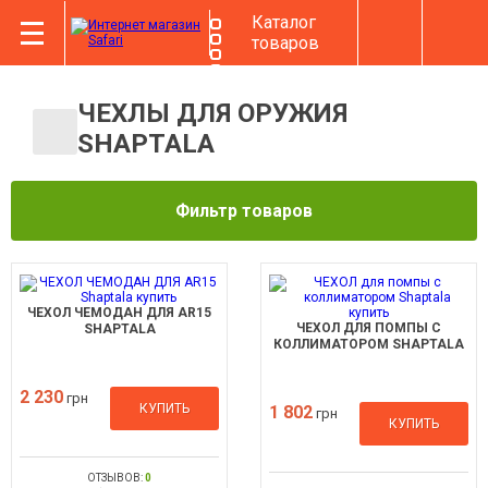
Каталог
товаров
ЧЕХЛЫ ДЛЯ ОРУЖИЯ
SHAPTALA
Фильтр товаров
ЧЕХОЛ ЧЕМОДАН ДЛЯ AR15
ЧЕХОЛ ДЛЯ ПОМПЫ С
SHAPTALA
КОЛЛИМАТОРОМ SHAPTALA
2 230
грн
КУПИТЬ
1 802
грн
КУПИТЬ
ОТЗЫВОВ:
0