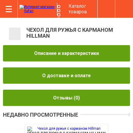
Каталог
товаров
ЧЕХОЛ ДЛЯ РУЖЬЯ С КАРМАНОМ
HILLMAN
Описание и характеристики
О доставке и оплате
Отзывы
(0)
НЕДАВНО ПРОСМОТРЕННЫЕ