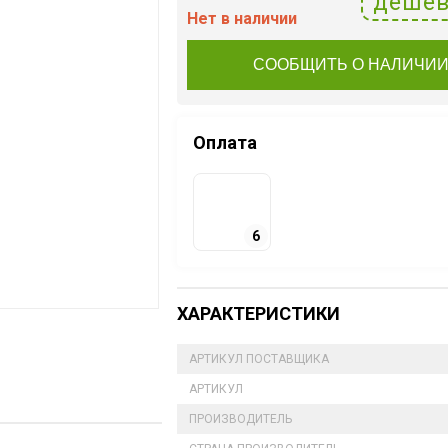
дешев
Нет в наличии
СООБЩИТЬ О НАЛИЧИ
Оплата
6
ХАРАКТЕРИСТИКИ
АРТИКУЛ ПОСТАВЩИКА
АРТИКУЛ
ПРОИЗВОДИТЕЛЬ