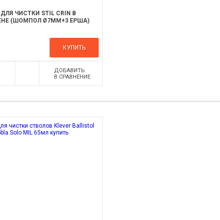
ДЛЯ ЧИСТКИ STIL CRIN В
НЕ (ШОМПОЛ Ø7MM+3 ЕРША)
КУПИТЬ
ДОБАВИТЬ
В СРАВНЕНИЕ