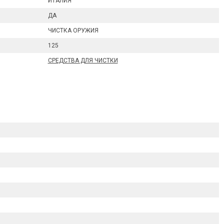
ИТАЛИЯ
ДА
ЧИСТКА ОРУЖИЯ
125
СРЕДСТВА ДЛЯ ЧИСТКИ