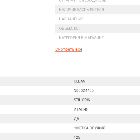
СТРАНА ПРОИЗВОДИТЕЛЬ
НАЛИЧИЕ РАСПЫЛИТЕЛЯ
НАЗНАЧЕНИЕ
ОБЪЕМ, МЛ
КАТЕГОРИЯ В МАГАЗИНЕ
Смотреть все
CLEAN
N00024405
STIL CRIN
ИТАЛИЯ
ДА
ЧИСТКА ОРУЖИЯ
125