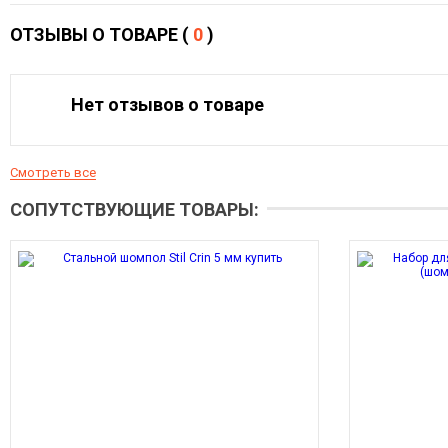
ОТЗЫВЫ О ТОВАРЕ (
0
)
Нет отзывов о товаре
Смотреть все
СОПУТСТВУЮЩИЕ ТОВАРЫ: