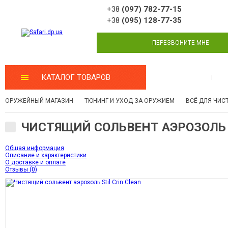
+38
(097) 782-77-15
+38
(095) 128-77-35
ПЕРЕЗВОНИТЕ МНЕ
КАТАЛОГ ТОВАРОВ
МАСТЕРСКАЯ
ОРУЖЕЙНЫЙ МАГАЗИН
ТЮНИНГ И УХОД ЗА ОРУЖИЕМ
ВСЁ ДЛЯ ЧИС
ЧИСТЯЩИЙ СОЛЬВЕНТ АЭРОЗОЛЬ S
Общая информация
Описание и характеристики
О доставке и оплате
Отзывы (0)