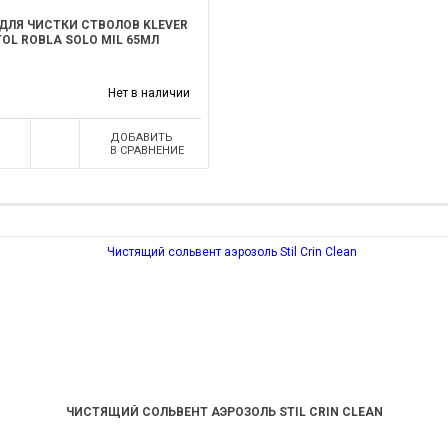
ЛЯ ЧИСТКИ СТВОЛОВ KLEVER
TOL ROBLA SOLO MIL 65МЛ
Нет в наличии
ДОБАВИТЬ
В СРАВНЕНИЕ
ЧИСТЯЩИЙ СОЛЬВЕНТ АЭРОЗОЛЬ STIL CRIN CLEAN