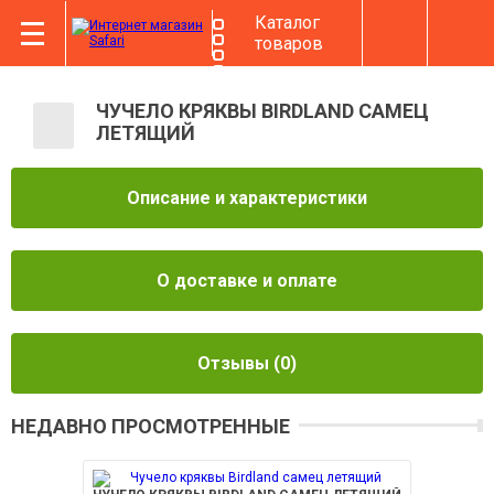
Каталог
товаров
ЧУЧЕЛО КРЯКВЫ BIRDLAND САМЕЦ
ЛЕТЯЩИЙ
Описание и характеристики
О доставке и оплате
Отзывы
(0)
НЕДАВНО ПРОСМОТРЕННЫЕ