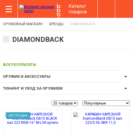
Каталог
товаров
ОРУЖЕЙНЫЙ МАГАЗИН
БРЕНДЫ
DIAMONDBACK
DIAMONDBACK
ВСЕ РЕЗУЛЬТАТЫ
ОРУЖИЕ И АКСЕССУАРЫ
ТЮНИНГ И УХОД ЗА ОРУЖИЕМ
ХИТ ПРОДАЖ