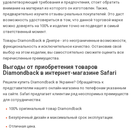
удовлетворяющий требования и предпочтения, стоит обратить
внимание на материал из которого он изготовлен. Также,
предварительно изучите отзывы реальных покупателей. Это даст
возможность удостовериться в том, что данной торговой марке
можно доверять на 100% и изделие точно не подведет в самый
ответственный момент.
Товары Diamondback в Днепре - это неограниченные возможности,
функциональность и исключительное качество. Остановив свой
выбор на этом изделии, вы самостоятельно сможете оценить все
перечисленные преимущества.
Выгоды от приобретения товаров
Diamondback в интернет-магазине Safari
Решили купить Diamondback в Украине? Обращайтесь к
представителям нашего онлайн-магазина по телефонам указанным
на сайте. Safari предлагает клиентам ряд неоспоримых преимуществ
для сотрудничества:
100% оригинальный товар Diamondback
Безупречный дизайн и максимальный срок эксплуатации.
Отличная цена.