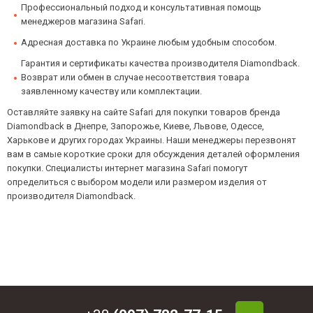
Профессиональный подход и консультативная помощь
менеджеров магазина Safari.
Адресная доставка по Украине любым удобным способом.
Гарантия и сертификаты качества производителя Diamondback.
Возврат или обмен в случае несоответствия товара
заявленному качеству или комплектации.
Оставляйте заявку на сайте Safari для покупки товаров бренда
Diamondback в Днепре, Запорожье, Киеве, Львове, Одессе,
Харькове и других городах Украины. Наши менеджеры перезвонят
вам в самые короткие сроки для обсуждения деталей оформления
покупки. Специалисты интернет магазина Safari помогут
определиться с выбором модели или размером изделия от
производителя Diamondback.