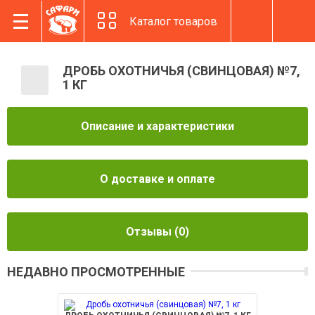
Каталог товаров
ДРОБЬ ОХОТНИЧЬЯ (СВИНЦОВАЯ) №7,
1 КГ
Описание и характеристики
О доставке и оплате
Отзывы
(0)
НЕДАВНО ПРОСМОТРЕННЫЕ