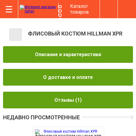
Каталог
товаров
ФЛИСОВЫЙ КОСТЮМ HILLMAN XPR
Описание и характеристики
О доставке и оплате
Отзывы
(1)
НЕДАВНО ПРОСМОТРЕННЫЕ