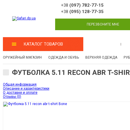
+38
(097) 782-77-15
+38
(095) 128-77-35
ПЕРЕЗВОНИТЕ МНЕ
КАТАЛОГ ТОВАРОВ
МАСТЕРСКАЯ
ОРУЖЕЙНЫЙ МАГАЗИН
ОДЕЖДА И ОБУВЬ
ВЕРХНЯЯ ОДЕЖДА
РУ
ФУТБОЛКА 5.11 RECON ABR T-SHI
Общая информация
Описание и характеристики
О доставке и оплате
Отзывы (0)