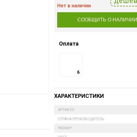
дешев
Нет в наличии
СООБЩИТЬ О НАЛИЧИ
Оплата
6
ХАРАКТЕРИСТИКИ
АРТИКУЛ
СТРАНА ПРОИЗВОДИТЕЛЬ
РАЗМЕР