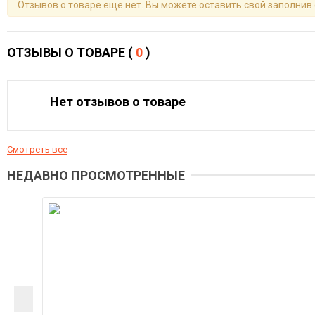
Отзывов о товаре еще нет. Вы можете оставить свой заполнив
ОТЗЫВЫ О ТОВАРЕ (
0
)
Нет отзывов о товаре
Смотреть все
НЕДАВНО ПРОСМОТРЕННЫЕ