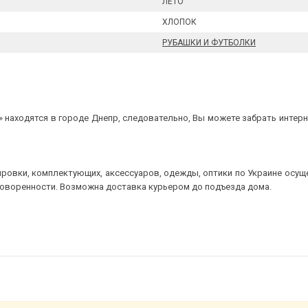
ЛЕТО
ХЛОПОК
РУБАШКИ И ФУТБОЛКИ
 находятся в городе Днепр, следовательно, Вы можете забрать интерне
ровки, комплектующих, аксессуаров, одежды, оптики по Украине осущ
говоренности. Возможна доставка курьером до подъезда дома.