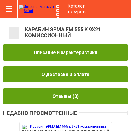
Каталог
товаров
КАРАБИН ЭРМА ЕМ 555 К 9Х21
КОМИССИОННЫЙ
Описание и характеристики
О доставке и оплате
Отзывы
(0)
НЕДАВНО ПРОСМОТРЕННЫЕ