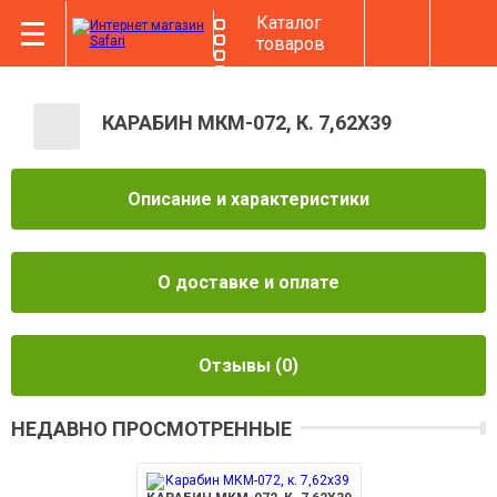
Каталог
товаров
КАРАБИН МКМ-072, К. 7,62X39
Описание и характеристики
О доставке и оплате
Отзывы
(0)
НЕДАВНО ПРОСМОТРЕННЫЕ