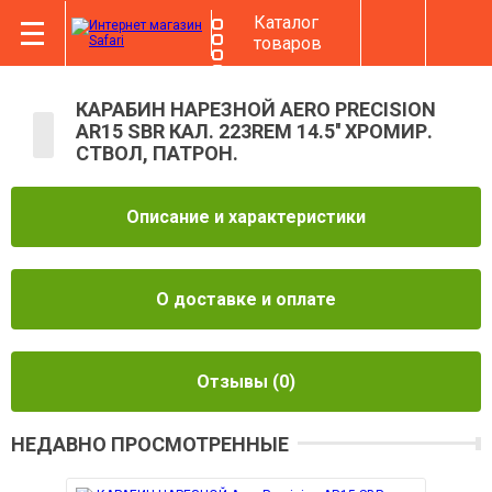
Каталог
товаров
КАРАБИН НАРЕЗНОЙ AERO PRECISION
АR15 SBR КАЛ. 223REM 14.5'' ХРОМИР.
СТВОЛ, ПАТРОН.
Описание и характеристики
О доставке и оплате
Отзывы
(0)
НЕДАВНО ПРОСМОТРЕННЫЕ