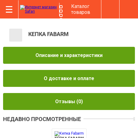
Каталог
товаров
КЕПКА FABARM
Описание и характеристики
О доставке и оплате
Отзывы
(0)
НЕДАВНО ПРОСМОТРЕННЫЕ