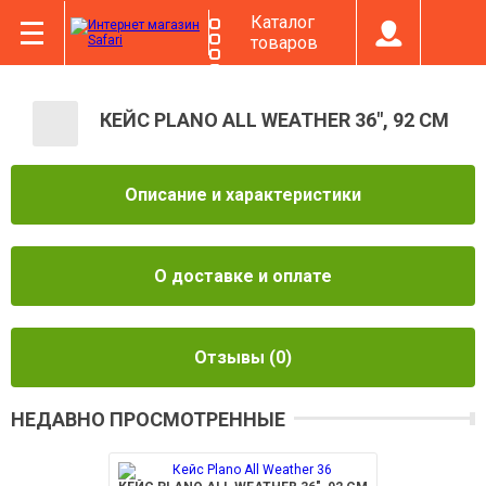
Каталог
товаров
КЕЙС PLANO ALL WEATHER 36", 92 СМ
Описание и характеристики
О доставке и оплате
Отзывы
(0)
НЕДАВНО ПРОСМОТРЕННЫЕ