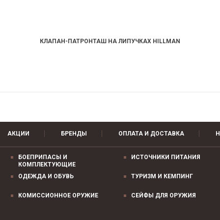
КЛАПАН-ПАТРОНТАШ НА ЛИПУЧКАХ HILLMAN
АКЦИИ
БРЕНДЫ
ОПЛАТА И ДОСТАВКА
Н
БОЕПРИПАСЫ И
ИСТОЧНИКИ ПИТАНИЯ
КОМПЛЕКТУЮЩИЕ
ОДЕЖДА И ОБУВЬ
ТУРИЗМ И КЕМПИНГ
КОМИССИОННОЕ ОРУЖИЕ
СЕЙФЫ ДЛЯ ОРУЖИЯ