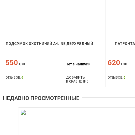
ПОДСУМОК ОХОТНИЧИЙ A-LINE ДВУХРЯДНЫЙ
ПАТРОНТА
550
620
грн
грн
Нет в наличии
ДОБАВИТЬ
ОТЗЫВОВ:
0
ОТЗЫВОВ:
0
В СРАВНЕНИЕ
НЕДАВНО ПРОСМОТРЕННЫЕ