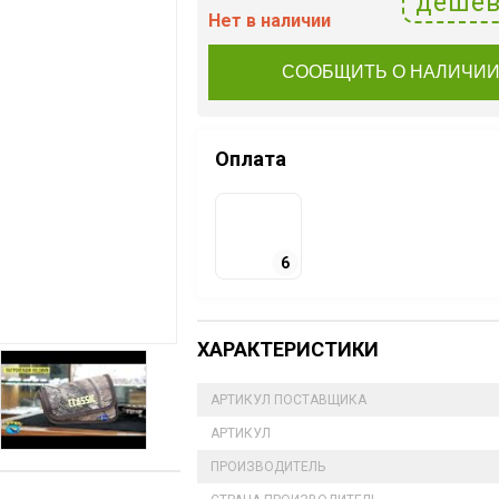
дешев
Нет в наличии
СООБЩИТЬ О НАЛИЧИ
Оплата
6
ХАРАКТЕРИСТИКИ
АРТИКУЛ ПОСТАВЩИКА
АРТИКУЛ
ПРОИЗВОДИТЕЛЬ