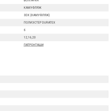
БОЛГАРИЯ
КАМУФЛЯЖ
3DX (КАМУФЛЯЖ)
ПОЛИЭСТЕР DURATEX
6
12,16,20
ПАТРОНТАШИ