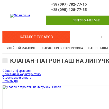
+38
(097) 782-77-15
+38
(095) 128-77-35
ПЕРЕЗВОНИТЕ МНЕ
КАТАЛОГ ТОВАРОВ
МАСТЕРСКАЯ
ОРУЖЕЙНЫЙ МАГАЗИН
СНАРЯЖЕНИЕ И ЭКИПИРОВКА
ПАТРОНТАШИ
КЛАПАН-ПАТРОНТАШ НА ЛИПУЧК
Общая информация
Описание и характеристики
О доставке и оплате
Отзывы (0)