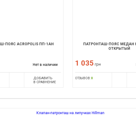
Ш-ПОЯС ACROPOLIS ПП-1АН
ПАТРОНТАШ-ПОЯС МЕДАН
ОТКРЫТЫЙ
1 035
грн
Нет в наличии
ДОБАВИТЬ
ОТЗЫВОВ:
0
В СРАВНЕНИЕ