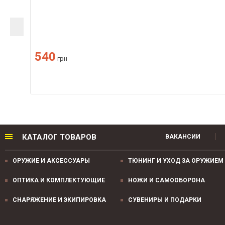
540
грн
КАТАЛОГ ТОВАРОВ
ВАКАНСИИ
ОРУЖИЕ И АКСЕССУАРЫ
ТЮНИНГ И УХОД ЗА ОРУЖИЕМ
ОПТИКА И КОМПЛЕКТУЮЩИЕ
НОЖИ И САМООБОРОНА
СНАРЯЖЕНИЕ И ЭКИПИРОВКА
СУВЕНИРЫ И ПОДАРКИ