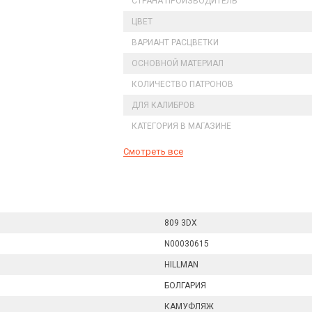
СТРАНА ПРОИЗВОДИТЕЛЬ
ЦВЕТ
ВАРИАНТ РАСЦВЕТКИ
ОСНОВНОЙ МАТЕРИАЛ
КОЛИЧЕСТВО ПАТРОНОВ
ДЛЯ КАЛИБРОВ
КАТЕГОРИЯ В МАГАЗИНЕ
Смотреть все
809 3DX
N00030615
HILLMAN
БОЛГАРИЯ
КАМУФЛЯЖ