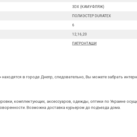
3DX (КАМУФЛЯЖ)
ПОЛИЭСТЕР DURATEX
6
12,16,20
ПАТРОНТАШИ
 находятся в городе Днепр, следовательно, Вы можете забрать интерне
ровки, комплектующих, аксессуаров, одежды, оптики по Украине осущ
говоренности. Возможна доставка курьером до подъезда дома.