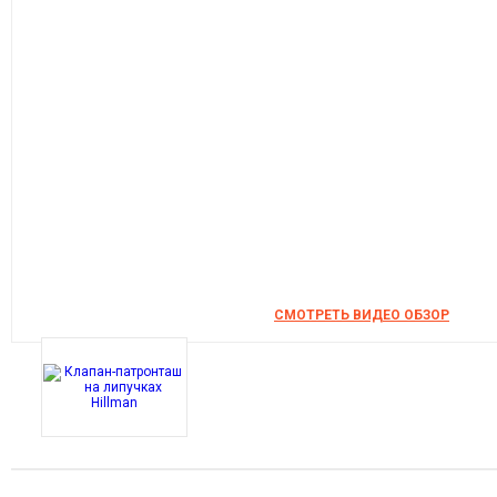
СМОТРЕТЬ ВИДЕО ОБЗОР