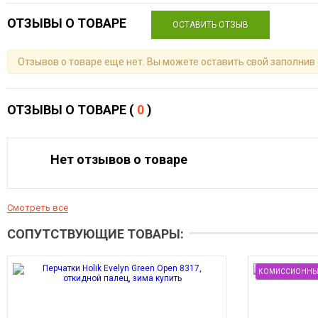
ОТЗЫВЫ О ТОВАРЕ
ОСТАВИТЬ ОТЗЫВ
Отзывов о товаре еще нет. Вы можете оставить свой заполнив
ОТЗЫВЫ О ТОВАРЕ (
0
)
Нет отзывов о товаре
Смотреть все
СОПУТСТВУЮЩИЕ ТОВАРЫ:
КОМИССИОННЫ