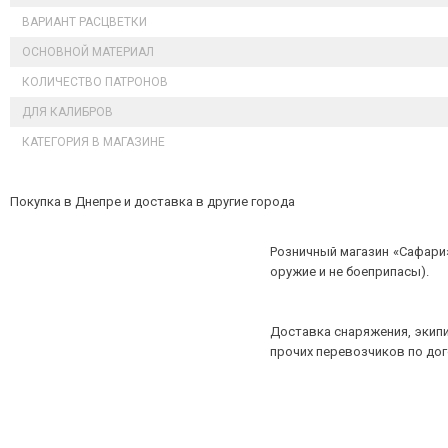
ВАРИАНТ РАСЦВЕТКИ
ОСНОВНОЙ МАТЕРИАЛ
КОЛИЧЕСТВО ПАТРОНОВ
ДЛЯ КАЛИБРОВ
КАТЕГОРИЯ В МАГАЗИНЕ
Покупка в Днепре и доставка в другие города
Розничный магазин «Сафари»
оружие и не боеприпасы).
Доставка снаряжения, экипи
прочих перевозчиков по до