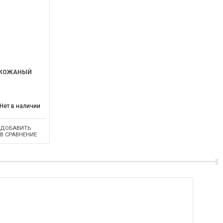
 КОЖАНЫЙ
Нет в наличии
ДОБАВИТЬ
В СРАВНЕНИЕ