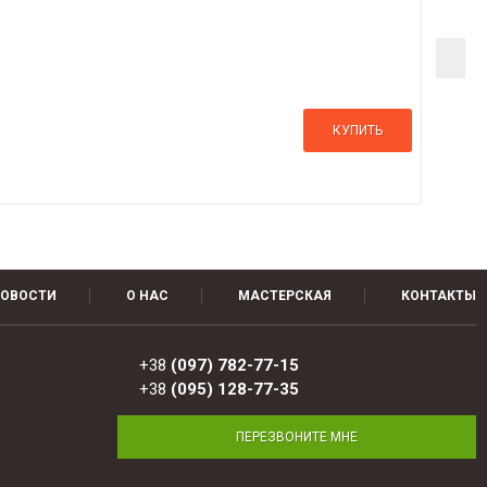
КУПИТЬ
ОВОСТИ
О НАС
МАСТЕРСКАЯ
КОНТАКТЫ
+38
(097) 782-77-15
+38
(095) 128-77-35
ПЕРЕЗВОНИТЕ МНЕ