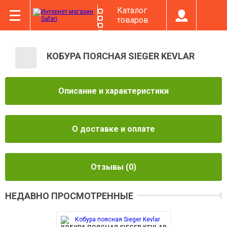
Каталог
товаров
КОБУРА ПОЯСНАЯ SIEGER KEVLAR
Описание и характеристики
О доставке и оплате
Отзывы
(0)
НЕДАВНО ПРОСМОТРЕННЫЕ