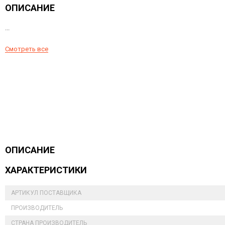
ОПИСАНИЕ
...
Смотреть все
ОПИСАНИЕ
ХАРАКТЕРИСТИКИ
АРТИКУЛ ПОСТАВЩИКА
ПРОИЗВОДИТЕЛЬ
СТРАНА ПРОИЗВОДИТЕЛЬ