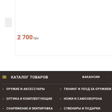
2 700
грн
КАТАЛОГ ТОВАРОВ
ВАКАНСИИ
ОРУЖИЕ И АКСЕССУАРЫ
ТЮНИНГ И УХОД ЗА ОРУЖИЕМ
ОПТИКА И КОМПЛЕКТУЮЩИЕ
НОЖИ И САМООБОРОНА
СНАРЯЖЕНИЕ И ЭКИПИРОВКА
СУВЕНИРЫ И ПОДАРКИ