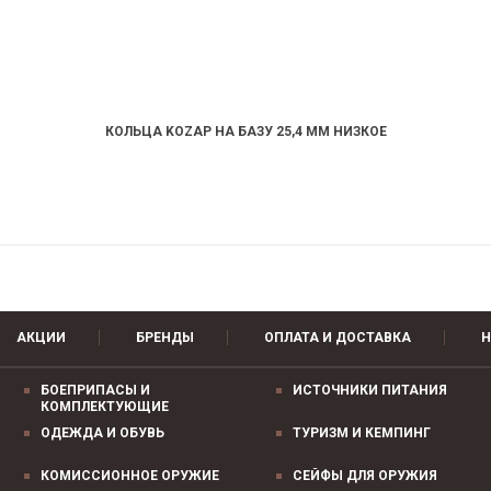
КОЛЬЦА KOZAP НА БАЗУ 25,4 ММ НИЗКОЕ
АКЦИИ
БРЕНДЫ
ОПЛАТА И ДОСТАВКА
Н
БОЕПРИПАСЫ И
ИСТОЧНИКИ ПИТАНИЯ
КОМПЛЕКТУЮЩИЕ
ОДЕЖДА И ОБУВЬ
ТУРИЗМ И КЕМПИНГ
КОМИССИОННОЕ ОРУЖИЕ
СЕЙФЫ ДЛЯ ОРУЖИЯ