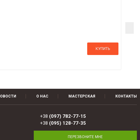
КУПИТЬ
ОВОСТИ
О НАС
МАСТЕРСКАЯ
КОНТАКТЫ
+38
(097) 782-77-15
+38
(095) 128-77-35
ПЕРЕЗВОНИТЕ МНЕ