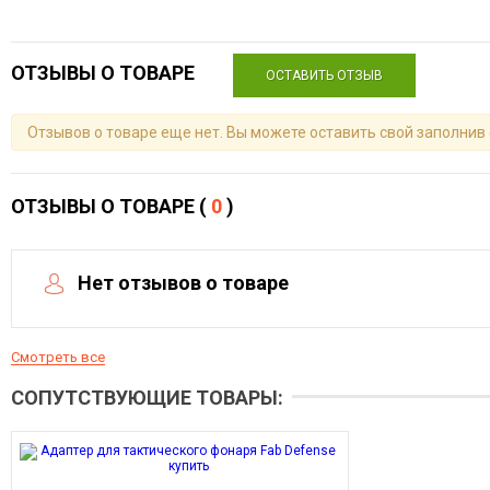
ОТЗЫВЫ О ТОВАРЕ
ОСТАВИТЬ ОТЗЫВ
Отзывов о товаре еще нет. Вы можете оставить свой заполнив
ОТЗЫВЫ О ТОВАРЕ (
0
)
Нет отзывов о товаре
Смотреть все
СОПУТСТВУЮЩИЕ ТОВАРЫ: