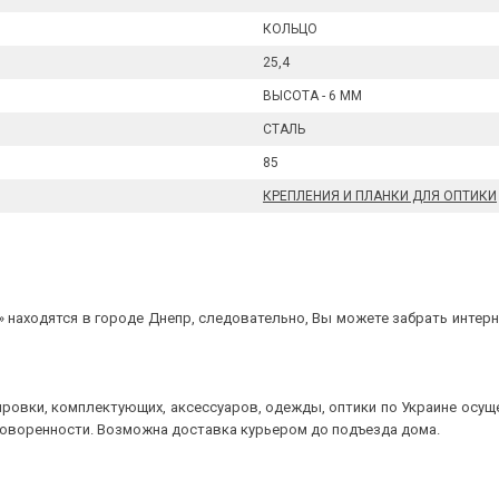
КОЛЬЦО
25,4
ВЫСОТА - 6 ММ
СТАЛЬ
85
КРЕПЛЕНИЯ И ПЛАНКИ ДЛЯ ОПТИКИ
 находятся в городе Днепр, следовательно, Вы можете забрать интерне
ровки, комплектующих, аксессуаров, одежды, оптики по Украине осущ
говоренности. Возможна доставка курьером до подъезда дома.