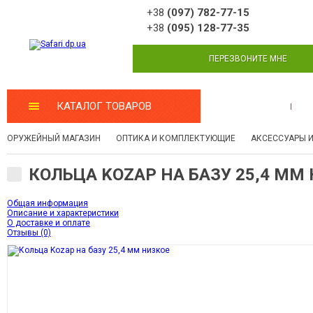
+38
(097) 782-77-15
+38
(095) 128-77-35
ПЕРЕЗВОНИТЕ МНЕ
КАТАЛОГ ТОВАРОВ
МАСТЕРСКАЯ
ОРУЖЕЙНЫЙ МАГАЗИН
ОПТИКА И КОМПЛЕКТУЮЩИЕ
АКСЕССУАРЫ 
КОЛЬЦА KOZAP НА БАЗУ 25,4 ММ
Общая информация
Описание и характеристики
О доставке и оплате
Отзывы (0)