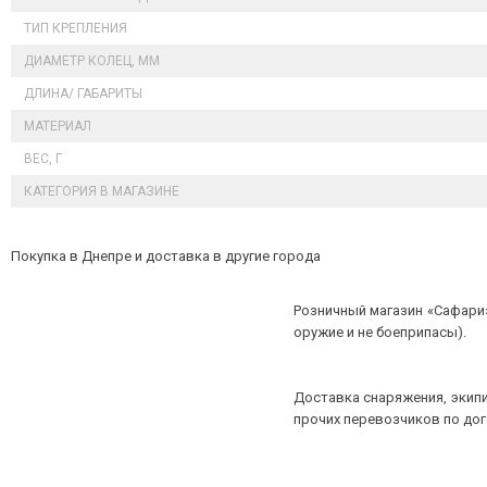
ТИП КРЕПЛЕНИЯ
ДИАМЕТР КОЛЕЦ, ММ
ДЛИНА/ ГАБАРИТЫ
МАТЕРИАЛ
ВЕС, Г
КАТЕГОРИЯ В МАГАЗИНЕ
Покупка в Днепре и доставка в другие города
Розничный магазин «Сафари»
оружие и не боеприпасы).
Доставка снаряжения, экипи
прочих перевозчиков по до