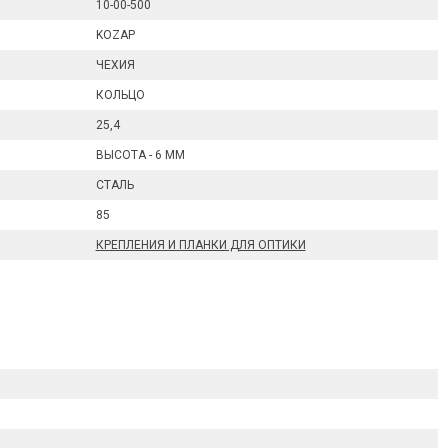
10-00-500
KOZAP
ЧЕХИЯ
КОЛЬЦО
25,4
ВЫСОТА - 6 ММ
СТАЛЬ
85
КРЕПЛЕНИЯ И ПЛАНКИ ДЛЯ ОПТИКИ