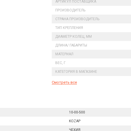
АРТИКУЛ ПОСТАВЩИКА
ПРОИЗВОДИТЕЛЬ
СТРАНА ПРОИЗВОДИТЕЛЬ
ТИП КРЕПЛЕНИЯ
ДИАМЕТР КОЛЕЦ, ММ
ДЛИНА/ ГАБАРИТЫ
МАТЕРИАЛ
ВЕС, Г
КАТЕГОРИЯ В МАГАЗИНЕ
Смотреть все
10-00-500
KOZAP
ЧЕХИЯ