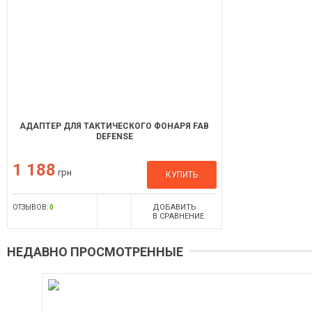
АДАПТЕР ДЛЯ ТАКТИЧЕСКОГО ФОНАРЯ FAB
DEFENSE
1 188
грн
КУПИТЬ
ДОБАВИТЬ
ОТЗЫВОВ:
0
В СРАВНЕНИЕ
НЕДАВНО ПРОСМОТРЕННЫЕ