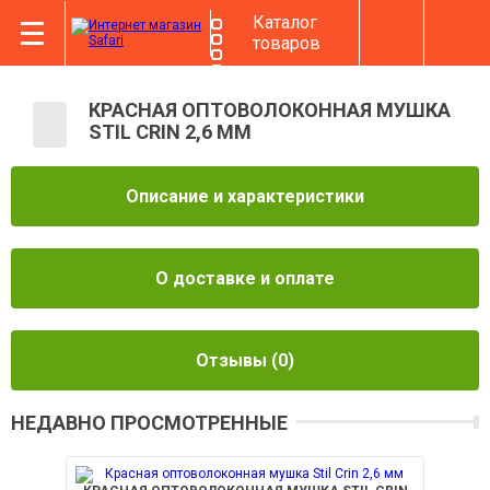
Каталог
товаров
КРАСНАЯ ОПТОВОЛОКОННАЯ МУШКА
STIL CRIN 2,6 ММ
Описание и характеристики
О доставке и оплате
Отзывы
(0)
НЕДАВНО ПРОСМОТРЕННЫЕ