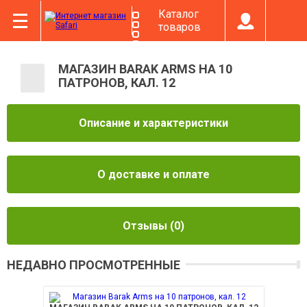
Каталог
товаров
МАГАЗИН BARAK ARMS НА 10
ПАТРОНОВ, КАЛ. 12
Описание и характеристики
О доставке и оплате
Отзывы
(0)
НЕДАВНО ПРОСМОТРЕННЫЕ