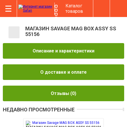
Каталог
товаров
МАГАЗИН SAVAGE MAG BOX ASSY SS
55156
Описание и характеристики
О доставке и оплате
Отзывы
(0)
НЕДАВНО ПРОСМОТРЕННЫЕ